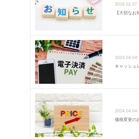
2026.02.27
【大切なお
2024.04.04
キャッシュ
2024.04.04
価格変更の