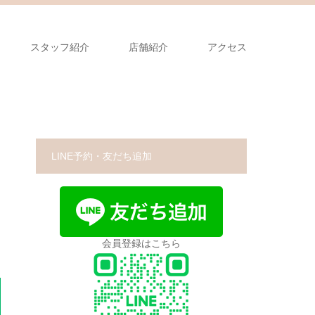
スタッフ紹介
店舗紹介
アクセス
LINE予約・友だち追加
会員登録はこちら