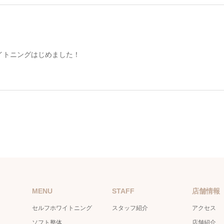
イトニングはじめました！
MENU
STAFF
店舗情報
セルフホワイトニング
スタッフ紹介
アクセス
ソフト整体
店舗紹介