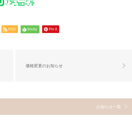
RSS
feedly
Pin it
価格変更のお知らせ
お知らせ一覧