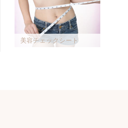
美容チェックシート