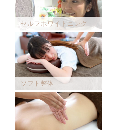
セルフホワイトニング
ソフト整体