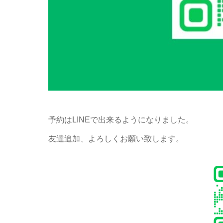
予約はLINEで出来るようになりました。
友達追加、よろしくお願い致します。