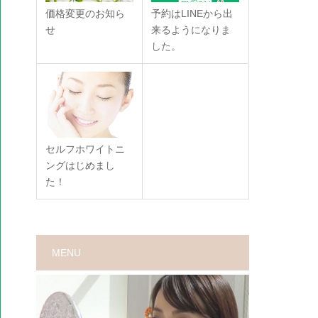
価格変更のお知ら
予約はLINEから出
せ
来るようになりま
した。
セルフホワイトニ
ングはじめまし
た！
MENU