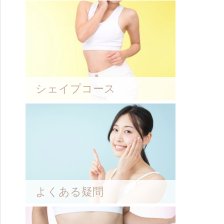
シェイプコース
よくある疑問