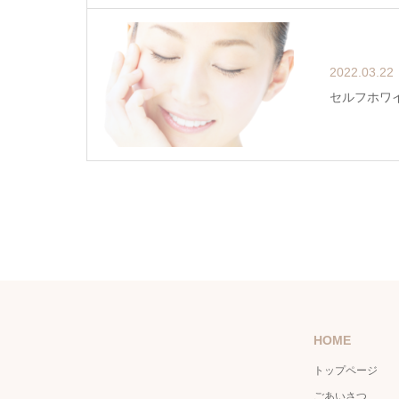
2022.03.22
セルフホワ
HOME
トップページ
ごあいさつ