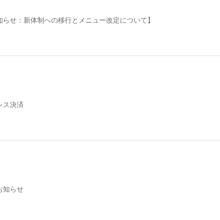
知らせ：新体制への移行とメニュー改定について】
レス決済
お知らせ