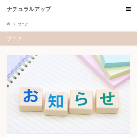
ナチュラルアップ
ブログ
ブログ