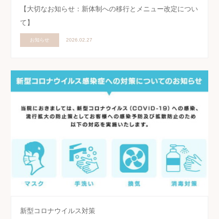
【大切なお知らせ：新体制への移行とメニュー改定につい
て】
お知らせ
2026.02.27
新型コロナウイルス対策